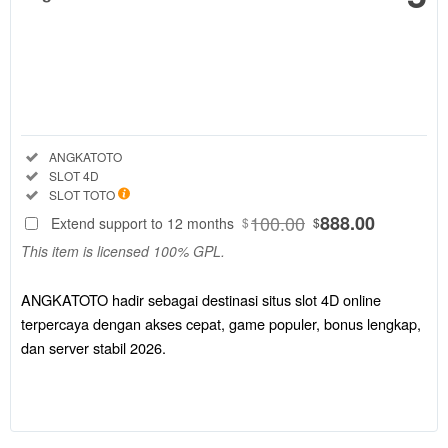
Regular
License
SELECTED
888
$
ANGKATOTO
merupakan
Included:
ANGKATOTO
mitra SLOT
Included:
SLOT 4D
4D terbaik
Included:
SLOT TOTO
yang
100.00
888.00
Extend support to 12 months
$
$
memadukan
This item is licensed 100% GPL.
kualitas
permainan
slot toto
ANGKATOTO hadir sebagai destinasi situs slot 4D online
togel dengan
terpercaya dengan akses cepat, game populer, bonus lengkap,
ragam
dan server stabil 2026.
pasaran
paling
lengkap
tahun 2026
untuk