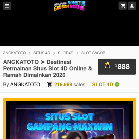
ANGKATOTO
SITUS 4D
SLOT 4D
SLOT GACOR
ANGKATOTO ➤ Destinasi
888
$
Permainan Situs Slot 4D Online &
Ramah Dimainkan 2026
By
ANGKATOTO
219.999
sales
SLOT 4D