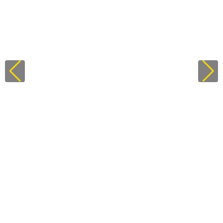
memberikan
kepuasan
dan
ketepatan
taruhan bagi
member di
Indonesia.
V
i
e
w
l
i
c
e
n
s
e
d
e