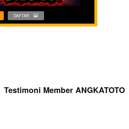
e
t
DAFTAR
a
i
l
s
Testimoni Member ANGKATOTO