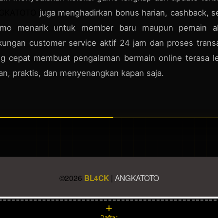
GKATOTO
juga menghadirkan bonus harian, cashback, s
omo menarik untuk member baru maupun pemain akt
ungan customer service aktif 24 jam dan proses trans
g cepat membuat pengalaman bermain online terasa l
n, praktis, dan menyenangkan kapan saja.
©2026
|
ANGKATOTO
BL4CK
Daftar