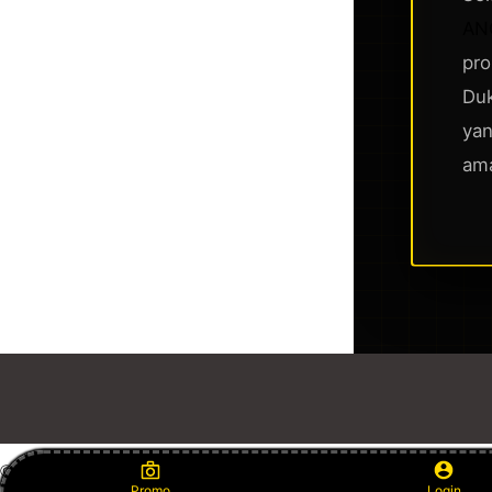
AN
pr
Duk
yan
ama
©2026 BBDDGGFF |
ANGKATOTO
Promo
Login