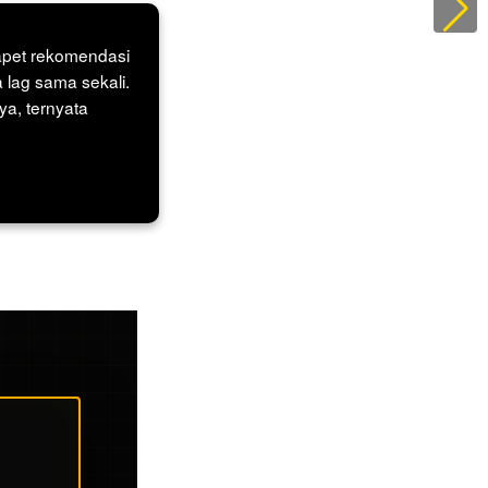
apet rekomendasi
 lag sama sekali.
a, ternyata