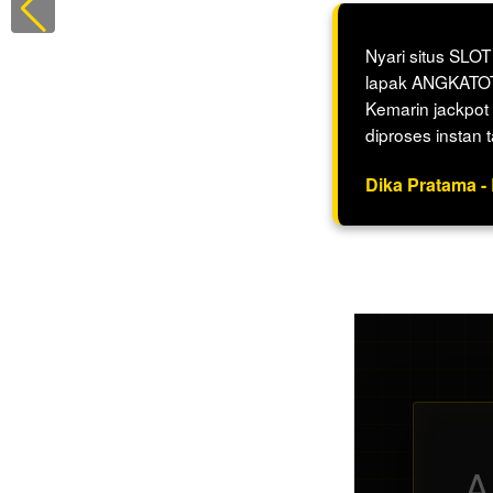
GKATOTO, gila sih engine server
Nyari situs SLO
e auto turbo langsung tembus
lapak ANGKATOTO
pakai drama atau nunggu lama,
Kemarin jackpot
nti-rungkad!
diproses instan t
Dika Pratama 
A