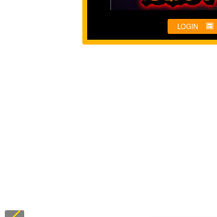
LOGIN