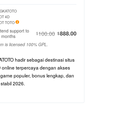
888
lar License
$
SELECTED
luded:
GKATOTO
luded:
ATOTO merupakan mitra SLOT 4D
OT 4D
luded:
OT TOTO
aik yang memadukan kualitas permainan
 toto togel dengan ragam pasaran paling
tend support to
100.00
888.00
$
$
kap tahun 2026 untuk memberikan
 months
asan dan ketepatan taruhan bagi
tem is licensed 100% GPL.
er di Indonesia.
OTO hadir sebagai destinasi situs
D online terpercaya dengan akses
 game populer, bonus lengkap, dan
 stabil 2026.