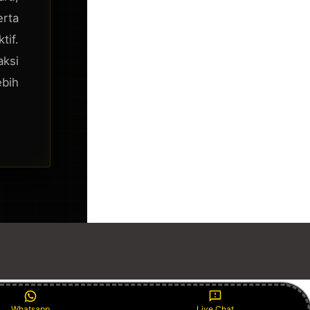
erta
if.
aksi
ebih
Whatsapp
Live Chat