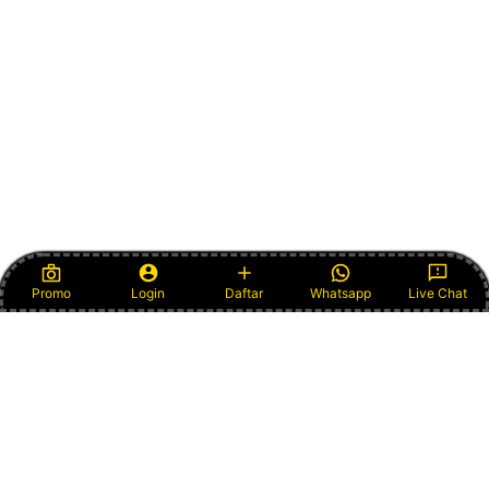
Promo
Login
Daftar
Whatsapp
Live Chat