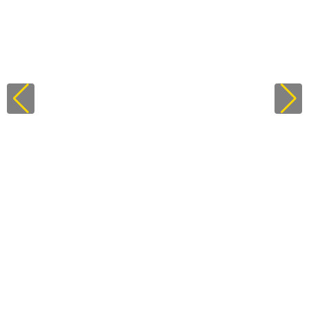
memberikan
kepuasan
dan
ketepatan
taruhan bagi
member di
Indonesia.
V
i
e
w
l
i
c
e
n
s
e
d
e