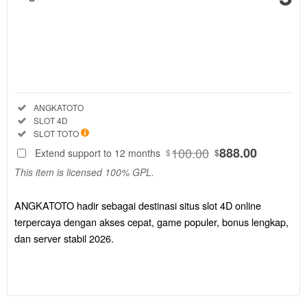
Regular
License
SELECTED
888
$
ANGKATOTO
merupakan
Included:
ANGKATOTO
mitra SLOT
Included:
SLOT 4D
4D terbaik
Included:
SLOT TOTO
yang
100.00
888.00
Extend support to 12 months
$
$
memadukan
This item is licensed 100% GPL.
kualitas
permainan
slot toto
ANGKATOTO hadir sebagai destinasi situs slot 4D online
togel dengan
terpercaya dengan akses cepat, game populer, bonus lengkap,
ragam
dan server stabil 2026.
pasaran
paling
lengkap
tahun 2026
untuk