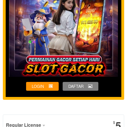
LOGIN
DAFTAR
Show More
5
$
Regular License