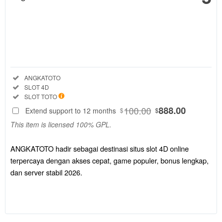
Regular
License
SELECTED
888
$
ANGKATOTO
merupakan
Included:
ANGKATOTO
mitra SLOT
Included:
SLOT 4D
4D terbaik
Included:
SLOT TOTO
yang
100.00
888.00
Extend support to 12 months
$
$
memadukan
This item is licensed 100% GPL.
kualitas
permainan
slot toto
ANGKATOTO hadir sebagai destinasi situs slot 4D online
togel dengan
terpercaya dengan akses cepat, game populer, bonus lengkap,
ragam
dan server stabil 2026.
pasaran
paling
lengkap
tahun 2026
untuk