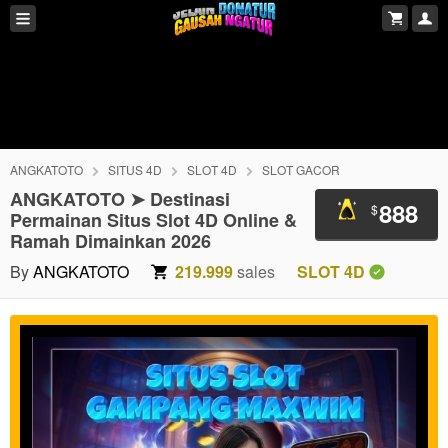
ANGKATOTO
SITUS 4D
SLOT 4D
SLOT GACOR
ANGKATOTO ➤ Destinasi
888
$
Permainan Situs Slot 4D Online &
Ramah Dimainkan 2026
By
ANGKATOTO
219.999
sales
SLOT 4D