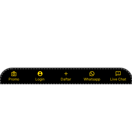
Promo
Login
Daftar
Whatsapp
Live Chat