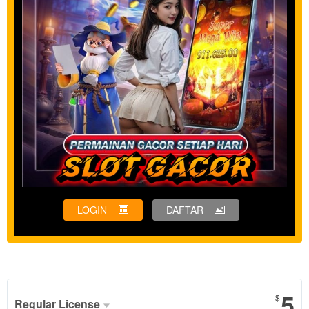
LOGIN
DAFTAR
Show More
5
$
Regular License