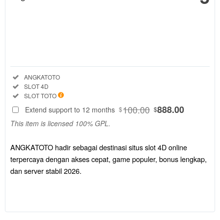
Regular
License
SELECTED
888
$
ANGKATOTO
merupakan
Included:
ANGKATOTO
mitra SLOT
Included:
SLOT 4D
4D terbaik
Included:
SLOT TOTO
yang
100.00
888.00
Extend support to 12 months
$
$
memadukan
This item is licensed 100% GPL.
kualitas
permainan
slot toto
ANGKATOTO hadir sebagai destinasi situs slot 4D online
togel dengan
terpercaya dengan akses cepat, game populer, bonus lengkap,
ragam
dan server stabil 2026.
pasaran
paling
lengkap
tahun 2026
untuk