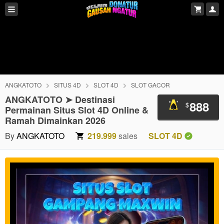
ANGKATOTO
SITUS 4D
SLOT 4D
SLOT GACOR
ANGKATOTO ➤ Destinasi
888
$
Permainan Situs Slot 4D Online &
Ramah Dimainkan 2026
By
ANGKATOTO
219.999
sales
SLOT 4D