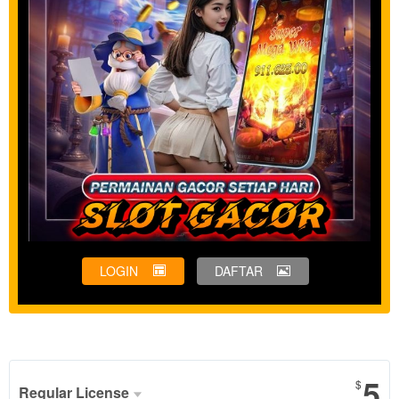
LOGIN
DAFTAR
Show More
5
$
Regular License