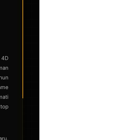
t 4D
aman
ahun
game
mati
top
aru,