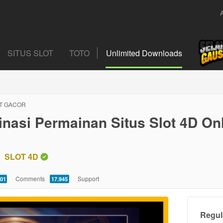
SITUS SLOT
TOTO
Unlimited Downloads
T GACOR
asi Permainan Situs Slot 4D On
SLOT 4D
Comments
Support
01
17.945
Regul