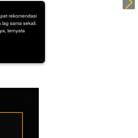
apet rekomendasi
 lag sama sekali.
a, ternyata