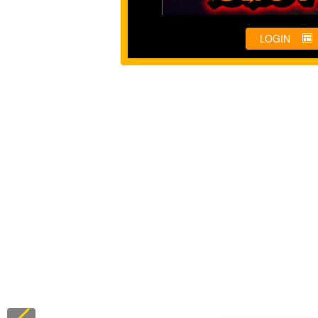
LOGIN