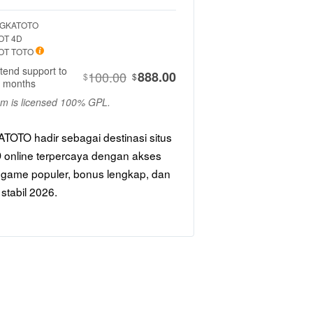
888
lar License
$
SELECTED
luded:
GKATOTO
luded:
ATOTO merupakan mitra SLOT 4D
OT 4D
luded:
OT TOTO
aik yang memadukan kualitas permainan
 toto togel dengan ragam pasaran paling
tend support to
100.00
888.00
$
$
kap tahun 2026 untuk memberikan
 months
asan dan ketepatan taruhan bagi
tem is licensed 100% GPL.
er di Indonesia.
OTO hadir sebagai destinasi situs
D online terpercaya dengan akses
 game populer, bonus lengkap, dan
 stabil 2026.