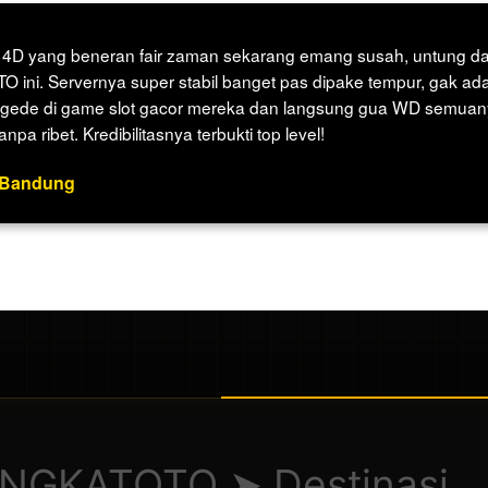
T 4D yang beneran fair zaman sekarang emang susah, untung d
 ini. Servernya super stabil banget pas dipake tempur, gak ada
 gede di game slot gacor mereka dan langsung gua WD semuany
anpa ribet. Kredibilitasnya terbukti top level!
- Bandung
NGKATOTO ➤ Destinasi