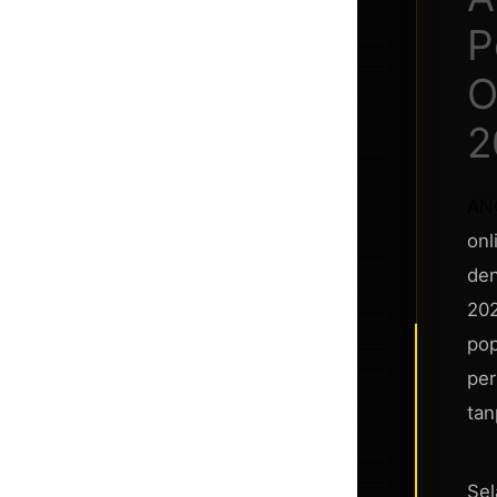
P
O
2
AN
onl
den
202
pop
pe
tan
Sel