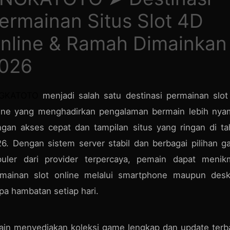
ermainan Situs Slot 4D
nline & Ramah Dimainkan
026
GKATOTO
menjadi salah satu destinasi permainan slo
ine yang menghadirkan pengalaman bermain lebih ny
gan akses cepat dan tampilan situs yang ringan di t
6. Dengan sistem server stabil dan berbagai pilihan 
uler dari provider terpercaya, pemain dapat menik
rmainan slot online melalui smartphone maupun desk
pa hambatan setiap hari.
ain menyediakan koleksi game lengkap dan update terb