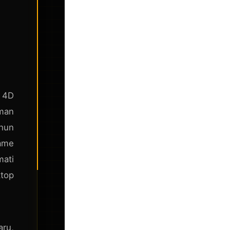
t 4D
aman
ahun
game
mati
top
aru,