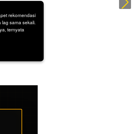
apet rekomendasi
 lag sama sekali.
a, ternyata