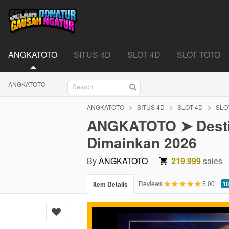
ANGKATOTO
SITUS 4D
SLOT 4D
SLOT TOTO
ANGKATOTO
Search
ANGKATOTO
SITUS 4D
SLOT 4D
SLO
ANGKATOTO ➤ Destin
Dimainkan 2026
By
ANGKATOTO
219.999
sales
5.00
Reviews
5.00
Item Details
10
stars