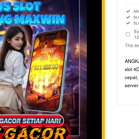
Regu
Inc
AN
Inc
ANGK
SL
Inc
SL
terb
slot
Ex
leng
12
kepu
This i
memb
ANGKAT
V
slot 4
i
cepat,
e
w
server
l
i
c
e
n
s
e
d