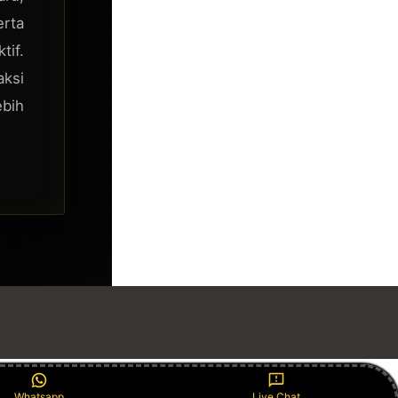
erta
if.
aksi
ebih
Whatsapp
Live Chat