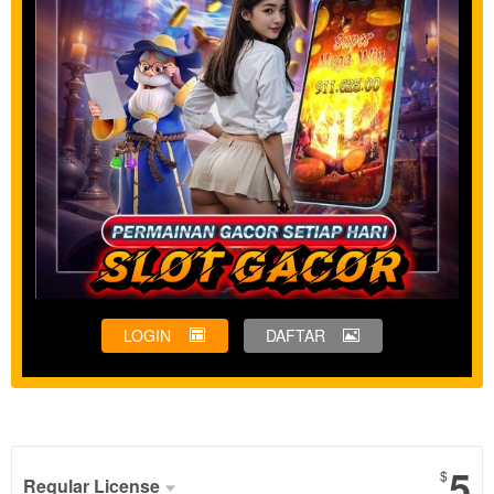
LOGIN
DAFTAR
Show More
5
$
Regular License