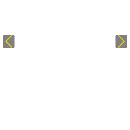
memberikan
kepuasan
dan
ketepatan
taruhan bagi
member di
Indonesia.
V
i
e
w
l
i
c
e
n
s
e
d
e